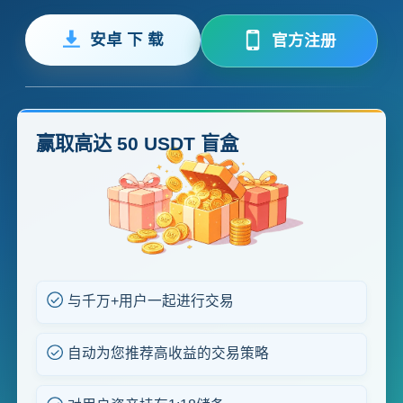
安卓 下 载
官方注册
赢取高达 50 USDT 盲盒
与千万+用户一起进行交易
自动为您推荐高收益的交易策略