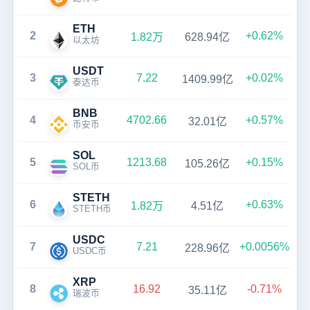
ETH
2
+0.62%
1.82万
628.94亿
以太坊
USDT
3
7.22
+0.02%
1409.99亿
泰达币
BNB
4
4702.66
+0.57%
32.01亿
币安币
SOL
5
1213.68
+0.15%
105.26亿
SOL币
STETH
6
+0.63%
1.82万
4.51亿
STETH币
USDC
7
7.21
+0.0056%
228.96亿
USDC币
XRP
8
16.92
-0.71%
35.11亿
瑞波币