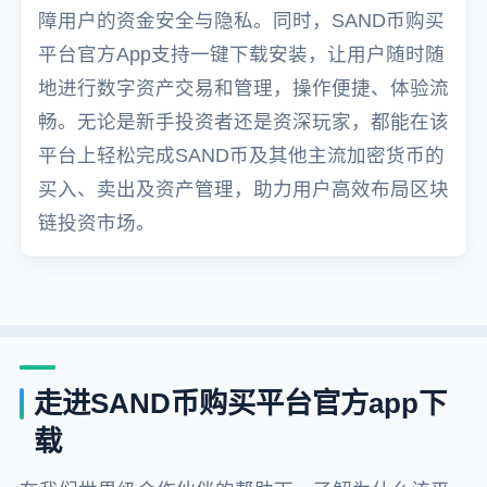
障用户的资金安全与隐私。同时，SAND币购买
平台官方App支持一键下载安装，让用户随时随
地进行数字资产交易和管理，操作便捷、体验流
畅。无论是新手投资者还是资深玩家，都能在该
平台上轻松完成SAND币及其他主流加密货币的
买入、卖出及资产管理，助力用户高效布局区块
链投资市场。
走进SAND币购买平台官方app下
载