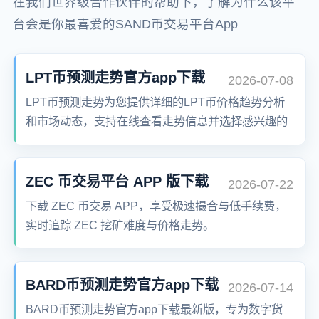
在我们世界级合作伙伴的帮助下，了解为什么该平
台会是你最喜爱的SAND币交易平台App
LPT币预测走势官方app下载
2026-07-08
LPT币预测走势为您提供详细的LPT币价格趋势分析
和市场动态，支持在线查看走势信息并选择感兴趣的
内容模块，系统实时更新数据。LPT币预测走势官网
不仅提供最新的区块链资讯与投资策略，还同步发布
官方App下载链接，助您把握未来数字资产的投资机
ZEC 币交易平台 APP 版下载
2026-07-22
遇。
下载 ZEC 币交易 APP，享受极速撮合与低手续费，
实时追踪 ZEC 挖矿难度与价格走势。
BARD币预测走势官方app下载
2026-07-14
BARD币预测走势官方app下载最新版，专为数字货